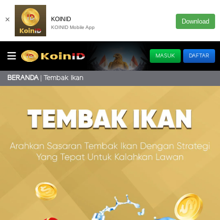
×
KOINID
Download
KOINID Mobile App
MASUK
DAFTAR
Tembak Ikan
BERANDA