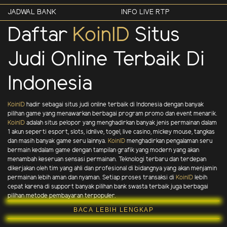
JADWAL BANK
INFO LIVE RTP
Daftar
KoinID
Situs
Judi Online Terbaik Di
Indonesia
KoinID
hadir sebagai situs judi online terbaik di Indonesia dengan banyak
pilihan game yang menawarkan berbagai program promo dan event menarik.
KoinID
adalah situs pelopor yang menghadirkan banyak jenis permainan dalam
1 akun seperti esport, slots, idnlive, togel, live casino, mickey mouse, tangkas
dan masih banyak game seru lainnya.
KoinID
menghadirkan pengalaman seru
bermain kedalam game dengan tampilan grafik yang modern yang akan
menambah keseruan sensasi permainan. Teknologi terbaru dan terdepan
dikerjakan oleh tim yang ahli dan profesional di bidangnya yang akan menjamin
permainan lebih aman dan nyaman. Setiap proses transaksi di
KoinID
lebih
cepat karena di support banyak pilihan bank swasta terbaik juga berbagai
pilihan metode pembayaran terpopuler.
BACA LEBIH LENGKAP