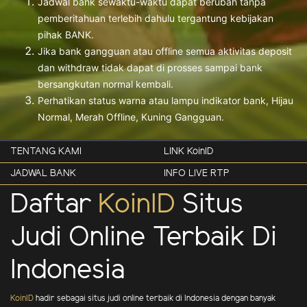
Jadwal bank sewaktu-waktu dapat berubah tanpa
pemberitahuan terlebih dahulu tergantung kebijakan
pihak BANK.
Jika bank gangguan atau offline semua aktivitas deposit
dan withdraw tidak dapat di prosses sampai bank
bersangkutan normal kembali.
Perhatikan status warna atau lampu indikator bank, Hijau
Normal, Merah Offline, Kuning Gangguan.
TENTANG KAMI
LINK KoinID
JADWAL BANK
INFO LIVE RTP
Daftar
KoinID
Situs
Judi Online Terbaik Di
Indonesia
KoinID
hadir sebagai situs judi online terbaik di Indonesia dengan banyak