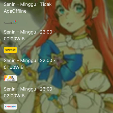
Senin - Minggu : Tidak
AdaOffline
Senin - Minggu : 23:00 -
00:00WIB
Senin - Minggu : 22.00 -
01.00WIB
Senin - Minggu : 23:00 -
02:00WIB