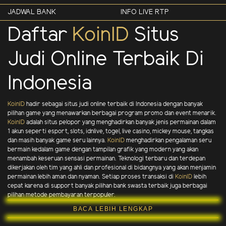
JADWAL BANK
INFO LIVE RTP
Daftar
KoinID
Situs
Judi Online Terbaik Di
Indonesia
KoinID
hadir sebagai situs judi online terbaik di Indonesia dengan banyak
pilihan game yang menawarkan berbagai program promo dan event menarik.
KoinID
adalah situs pelopor yang menghadirkan banyak jenis permainan dalam
1 akun seperti esport, slots, idnlive, togel, live casino, mickey mouse, tangkas
dan masih banyak game seru lainnya.
KoinID
menghadirkan pengalaman seru
bermain kedalam game dengan tampilan grafik yang modern yang akan
menambah keseruan sensasi permainan. Teknologi terbaru dan terdepan
dikerjakan oleh tim yang ahli dan profesional di bidangnya yang akan menjamin
permainan lebih aman dan nyaman. Setiap proses transaksi di
KoinID
lebih
cepat karena di support banyak pilihan bank swasta terbaik juga berbagai
pilihan metode pembayaran terpopuler.
BACA LEBIH LENGKAP